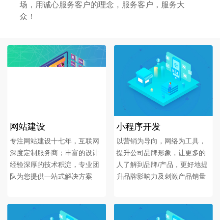
场，用诚心服务客户的理念，服务客户，服务大
众！
网站建设
小程序开发
专注网站建设十七年，互联网
以营销为导向，网络为工具，
深度定制服务商；丰富的设计
提升公司品牌形象，让更多的
经验深厚的技术积淀，专业团
人了解到品牌/产品，更好地提
队为您提供一站式解决方案
升品牌影响力及刺激产品销量