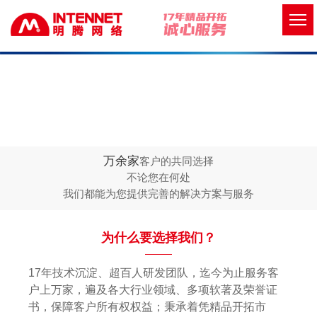
万余家
客户的共同选择
不论您在何处
我们都能为您提供完善的解决方案与服务
为什么要选择我们？
17年技术沉淀、超百人研发团队，迄今为止服务客
户上万家，遍及各大行业领域、多项软著及荣誉证
书，保障客户所有权权益；秉承着凭精品开拓市