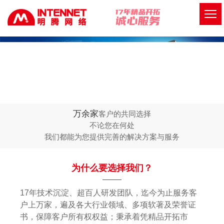
万余家
客户的共同选择
不论您在何处
我们都能为您提供完善的解决方案与服务
为什么要选择我们？
17年技术沉淀、超百人研发团队，迄今为止服务客
户上万家，遍及各大行业领域、多项软著及荣誉证
书，保障客户所有权权益；秉承着凭精品开拓市