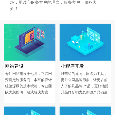
场，用诚心服务客户的理念，服务客户，服务大
众！
网站建设
小程序开发
专注网站建设十七年，互联网
以营销为导向，网络为工具，
深度定制服务商；丰富的设计
提升公司品牌形象，让更多的
经验深厚的技术积淀，专业团
人了解到品牌/产品，更好地提
队为您提供一站式解决方案
升品牌影响力及刺激产品销量